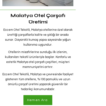
Malatya Otel Çarşafı
Üretimi
Eccem Otel Tekstili, Malatya otellerine özel olarak
ürettiği çarşaflarla kalite ve şıklığı bir arada
sunar. Dayanıklı kumaş yapısı sayesinde yoğun
kullanıma uygundur.
Otellerin misafirlerine sunduğu ilk izlenim,
kullanılan tekstil ürünleriyle başlar. Konforlu ve
estetik Malatya otel çarşafı çeşitleri, müşteri
memnuniyetini artırır.
Eccem Otel Tekstili, Malatya ve çevresinde faaliyet
gösteren tüm otellere, %100 pamuklu ve uzun
ömürlü çarşaf üretimi yaparak güvenilir bir
tedarikçi konumundadır.
Hemen Ara