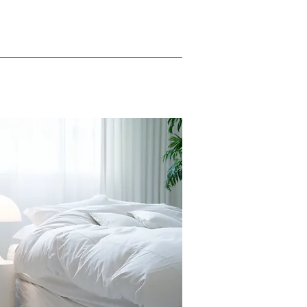
Hakkımızda
Blog
İletişim