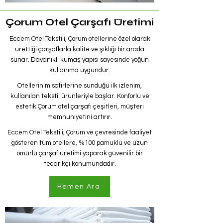
Çorum Otel Çarşafı Üretimi
Eccem Otel Tekstili, Çorum otellerine özel olarak
ürettiği çarşaflarla kalite ve şıklığı bir arada
sunar. Dayanıklı kumaş yapısı sayesinde yoğun
kullanıma uygundur.
Otellerin misafirlerine sunduğu ilk izlenim,
kullanılan tekstil ürünleriyle başlar. Konforlu ve
estetik Çorum otel çarşafı çeşitleri, müşteri
memnuniyetini artırır.
Eccem Otel Tekstili, Çorum ve çevresinde faaliyet
gösteren tüm otellere, %100 pamuklu ve uzun
ömürlü çarşaf üretimi yaparak güvenilir bir
tedarikçi konumundadır.
Hemen Ara