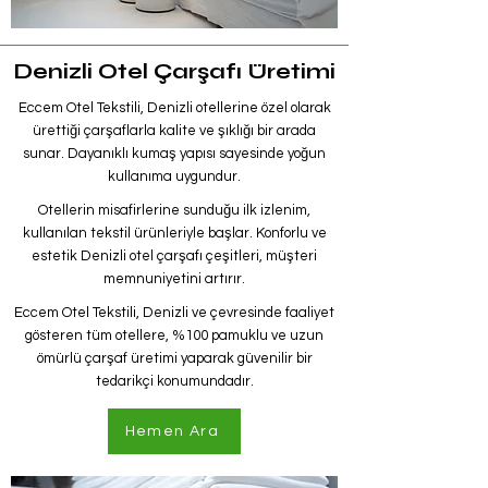
Denizli Otel Çarşafı Üretimi
Eccem Otel Tekstili, Denizli otellerine özel olarak
ürettiği çarşaflarla kalite ve şıklığı bir arada
sunar. Dayanıklı kumaş yapısı sayesinde yoğun
kullanıma uygundur.
Otellerin misafirlerine sunduğu ilk izlenim,
kullanılan tekstil ürünleriyle başlar. Konforlu ve
estetik Denizli otel çarşafı çeşitleri, müşteri
memnuniyetini artırır.
Eccem Otel Tekstili, Denizli ve çevresinde faaliyet
gösteren tüm otellere, %100 pamuklu ve uzun
ömürlü çarşaf üretimi yaparak güvenilir bir
tedarikçi konumundadır.
Hemen Ara