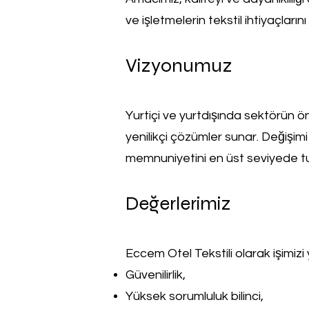
ve işletmelerin tekstil ihtiyaçlarını
Vizyonumuz
Yurtiçi ve yurtdışında sektörün ö
yenilikçi çözümler sunar. Değişim
memnuniyetini en üst seviyede tu
Değerlerimiz
Eccem Otel Tekstili olarak işimizi 
Güvenilirlik,
Yüksek sorumluluk bilinci,