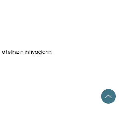
telinizin ihtiyaçlarını