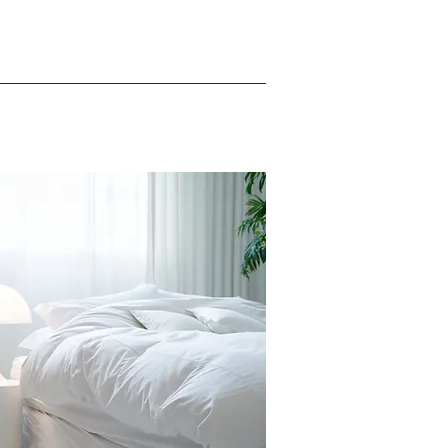
Hakkımızda
Blog
İletişim