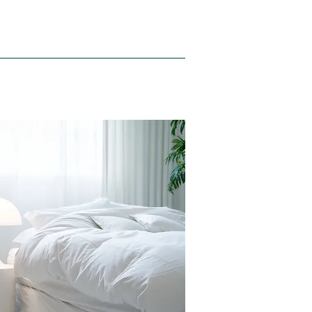
Hakkımızda
Blog
İletişim