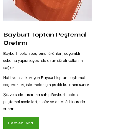
Bayburt Toptan Peştemal
Üretimi
Bayburt toptan peştemal ürünleri, dayanıklı
dokuma yapısı sayesinde uzun süreli kullanım
sağlar.
Hafif ve hızlı kuruyan Bayburt toptan peştemal
seçenekleri, işletmeler için pratik kullanım sunar.
Şık ve sade tasarıma sahip Bayburt toptan
peştemal modelleri, konfor ve estetiği bir arada
sunar.
Hemen Ara