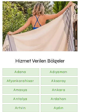
Hizmet Verilen Bölgeler
Adana
Adıyaman
Afyonkarahisar
Aksaray
Amasya
Ankara
Antalya
Ardahan
Artvin
Aydın