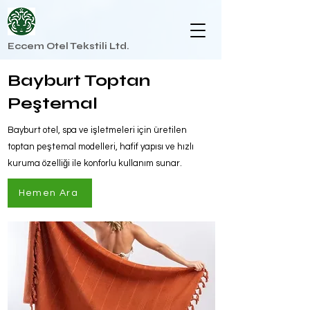
Eccem Otel Tekstili Ltd.
Bayburt Toptan
Peştemal
Bayburt otel, spa ve işletmeleri için üretilen
toptan peştemal modelleri, hafif yapısı ve hızlı
kuruma özelliği ile konforlu kullanım sunar.
Hemen Ara