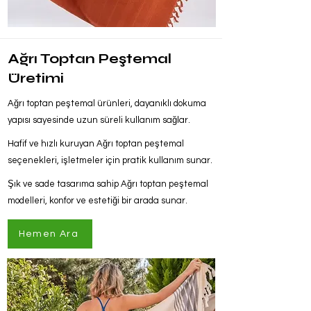
Ağrı Toptan Peştemal
Üretimi
Ağrı toptan peştemal ürünleri, dayanıklı dokuma
yapısı sayesinde uzun süreli kullanım sağlar.
Hafif ve hızlı kuruyan Ağrı toptan peştemal
seçenekleri, işletmeler için pratik kullanım sunar.
Şık ve sade tasarıma sahip Ağrı toptan peştemal
modelleri, konfor ve estetiği bir arada sunar.
Hemen Ara