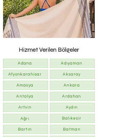
Hizmet Verilen Bölgeler
Adana
Adıyaman
Afyonkarahisar
Aksaray
Amasya
Ankara
Antalya
Ardahan
Artvin
Aydın
Balıkesir
Ağrı
Bartın
Batman