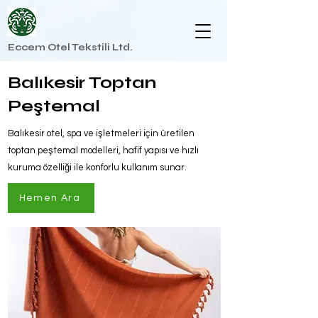
Eccem Otel Tekstili Ltd.
Balıkesir Toptan
Peştemal
Balıkesir otel, spa ve işletmeleri için üretilen
toptan peştemal modelleri, hafif yapısı ve hızlı
kuruma özelliği ile konforlu kullanım sunar.
Hemen Ara