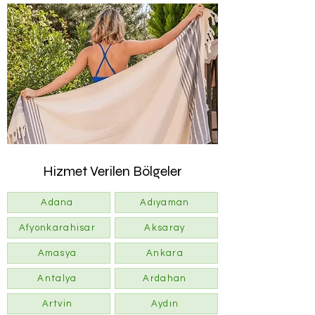
Hizmet Verilen Bölgeler
Adana
Adıyaman
Afyonkarahisar
Aksaray
Amasya
Ankara
Antalya
Ardahan
Artvin
Aydın