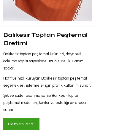
Balıkesir Toptan Peştemal
Üretimi
Balıkesir toptan peştemal ürünleri, dayanıklı
dokuma yapısı sayesinde uzun süreli kullanım
sağlar.
Hafif ve hızlı kuruyan Balıkesir toptan peştemal
seçenekleri, işletmeler için pratik kullanım sunar.
Şık ve sade tasarıma sahip Balıkesir toptan
peştemal modelleri, konfor ve estetiği bir arada
sunar.
Hemen Ara