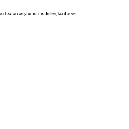
a toptan peştemal modelleri, konfor ve