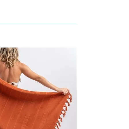
Hakkımızda
Blog
İletişim