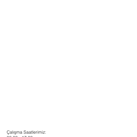
Çalışma Saatlerimiz: