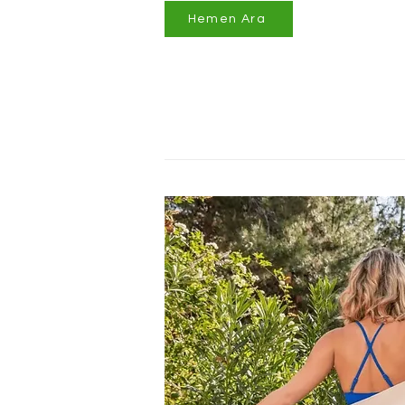
Hemen Ara