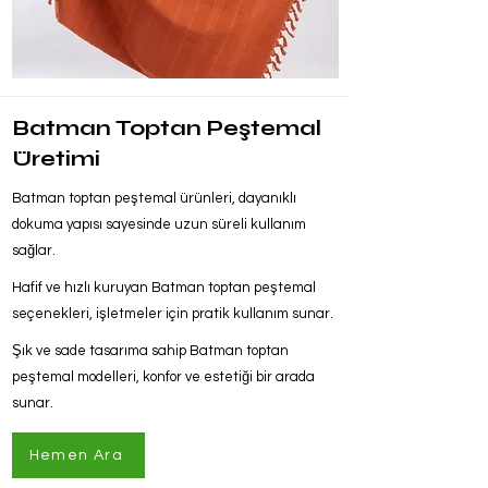
Batman Toptan Peştemal
Üretimi
Batman toptan peştemal ürünleri, dayanıklı
dokuma yapısı sayesinde uzun süreli kullanım
sağlar.
Hafif ve hızlı kuruyan Batman toptan peştemal
seçenekleri, işletmeler için pratik kullanım sunar.
Şık ve sade tasarıma sahip Batman toptan
peştemal modelleri, konfor ve estetiği bir arada
sunar.
Hemen Ara