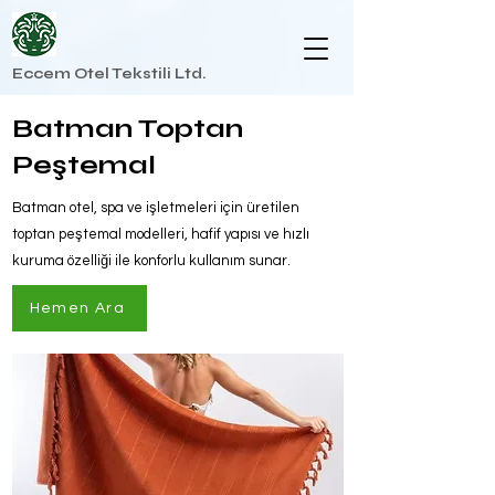
Eccem Otel Tekstili Ltd.
Batman Toptan
Peştemal
Batman otel, spa ve işletmeleri için üretilen
toptan peştemal modelleri, hafif yapısı ve hızlı
kuruma özelliği ile konforlu kullanım sunar.
Hemen Ara