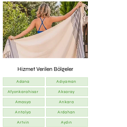
Hizmet Verilen Bölgeler
Adana
Adıyaman
Afyonkarahisar
Aksaray
Amasya
Ankara
Antalya
Ardahan
Artvin
Aydın