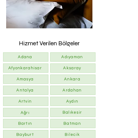
Hizmet Verilen Bölgeler
Adana
Adıyaman
Afyonkarahisar
Aksaray
Amasya
Ankara
Antalya
Ardahan
Artvin
Aydın
Balıkesir
Ağrı
Bartın
Batman
Bayburt
Bilecik