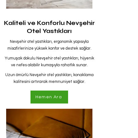
Kaliteli ve Konforlu Nevşehir
Otel Yastıkları
Nevşehir otel yastıkları, ergonomik yapısıyla
misafirlerinize yüksek konfor ve destek sağlar.
Yumuşak dokulu Nevşehir otel yastıkları, hijyenik
ve nefes alabilir kumaşıyla rahatlık sunar.
Uzun ömürlü Nevşehir otel yastıkları, konaklama
kalitesini artırarak memnuniyet sağlar.
Hemen Ara