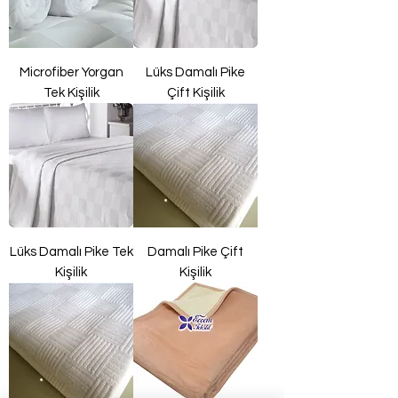
Microfiber Yorgan
Lüks Damalı Pike
Tek Kişilik
Çift Kişilik
Lüks Damalı Pike Tek
Damalı Pike Çift
Kişilik
Kişilik