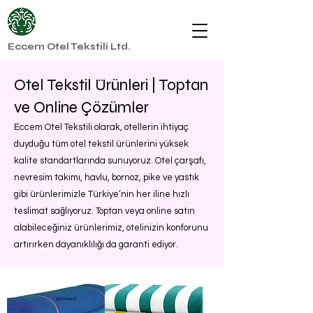
Eccem Otel Tekstili Ltd.
Otel Tekstil Ürünleri | Toptan
ve Online Çözümler
Eccem Otel Tekstili olarak, otellerin ihtiyaç
duyduğu tüm otel tekstil ürünlerini yüksek
kalite standartlarında sunuyoruz. Otel çarşafı,
nevresim takımı, havlu, bornoz, pike ve yastık
gibi ürünlerimizle Türkiye’nin her iline hızlı
teslimat sağlıyoruz. Toptan veya online satın
alabileceğiniz ürünlerimiz, otelinizin konforunu
artırırken dayanıklılığı da garanti ediyor.