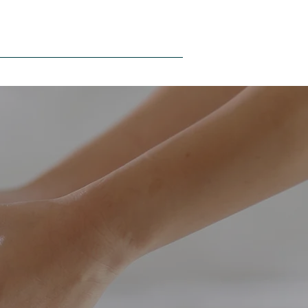
Hakkımızda
Blog
İletişim