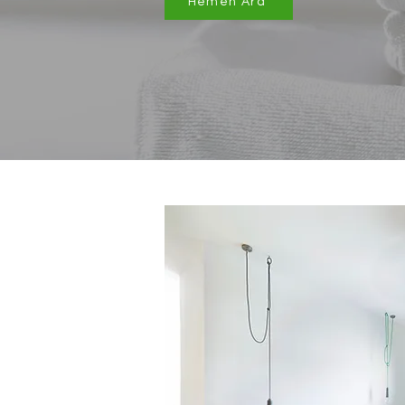
Hemen Ara