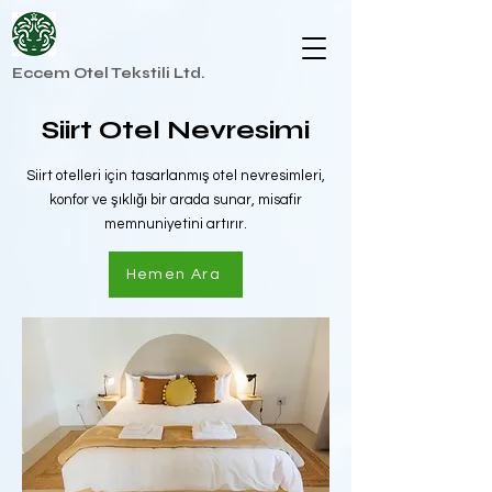
Eccem Otel Tekstili Ltd.
Siirt Otel Nevresimi
Siirt otelleri için tasarlanmış otel nevresimleri,
konfor ve şıklığı bir arada sunar, misafir
memnuniyetini artırır.
Hemen Ara