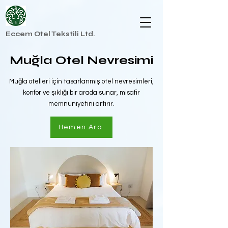
Eccem Otel Tekstili Ltd.
Muğla Otel Nevresimi
Muğla otelleri için tasarlanmış otel nevresimleri,
konfor ve şıklığı bir arada sunar, misafir
memnuniyetini artırır.
Hemen Ara