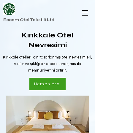
Eccem Otel Tekstili Ltd.
Kırıkkale Otel
Nevresimi
Kırıkkale otelleri için tasarlanmış otel nevresimleri,
konfor ve şıklığı bir arada sunar, misafir
memnuniyetini artırır.
Hemen Ara