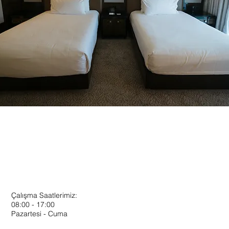
Çalışma Saatlerimiz:
08:00 - 17:00
Pazartesi - Cuma