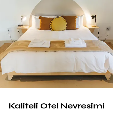
Kaliteli Otel Nevresimi