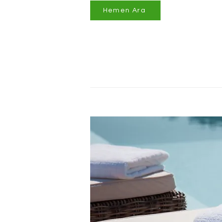
Hemen Ara