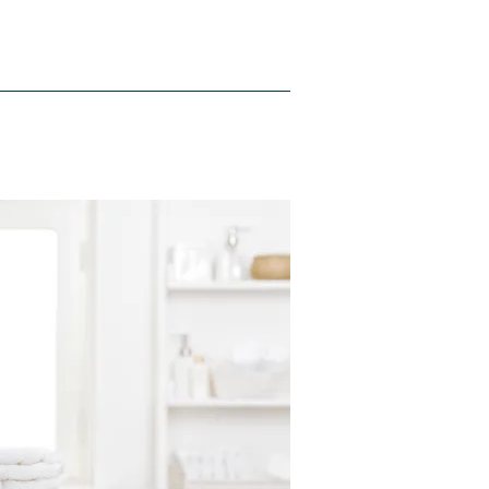
Hakkımızda
Blog
İletişim