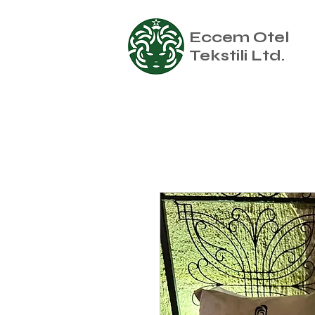
Eccem Otel
Tekstili Ltd.