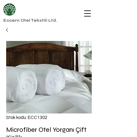
Eccem Otel Tekstili Ltd.
Stok kodu: ECC1302
Microfiber Otel Yorganı Çift